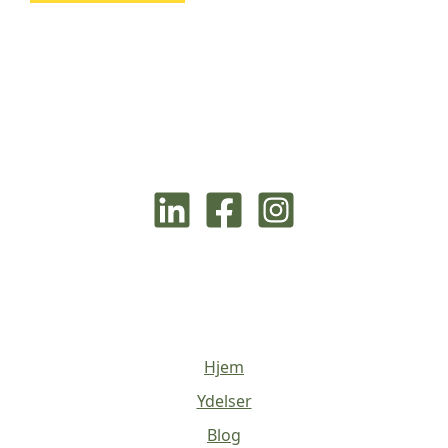
Hjem
Ydelser
Blog