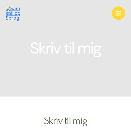
Skriv til mig
Skriv til mig