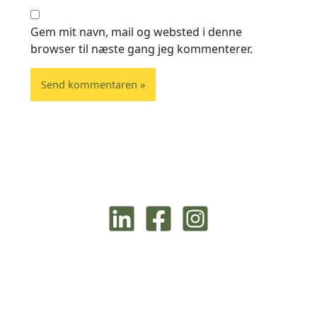
Gem mit navn, mail og websted i denne
browser til næste gang jeg kommenterer.