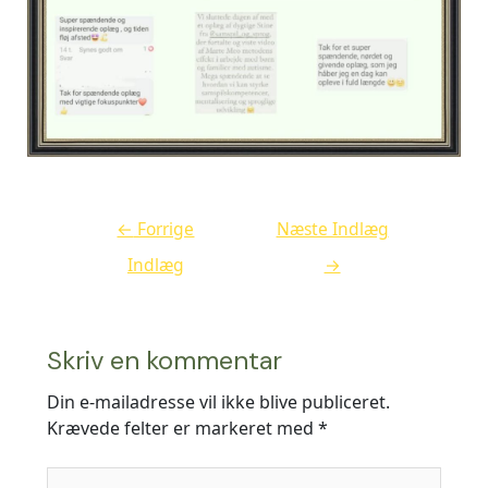
←
Forrige
Næste Indlæg
Indlæg
→
Skriv en kommentar
Din e-mailadresse vil ikke blive publiceret.
Krævede felter er markeret med
*