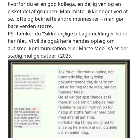
hvorfor du er en god kollega, en dejlig ven og en
elsket del af gruppen. Man mister ikke noget ved at
se, løfte og bekræfte andre mennesker – man gør
bare verden større.
PS. Tænker du ”Sikke dejlige tilbagemeldinger Stine
har fået. Vi vil da også høre hendes oplæg om
autisme, kommunikation eller Marte Meo” så er der
stadig mulige datoer i 2025.