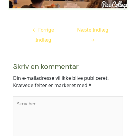
←
Forrige
Næste Indlæg
Indlæg
→
Skriv en kommentar
Din e-mailadresse vil ikke blive publiceret.
Krævede felter er markeret med
*