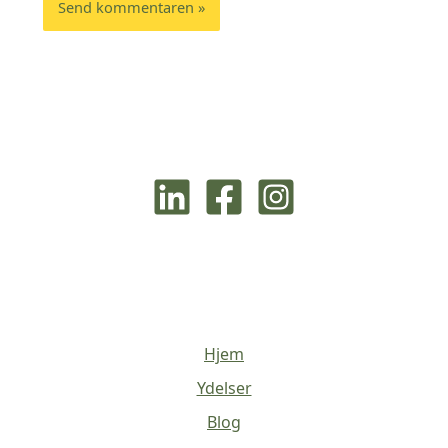
Hjem
Ydelser
Blog