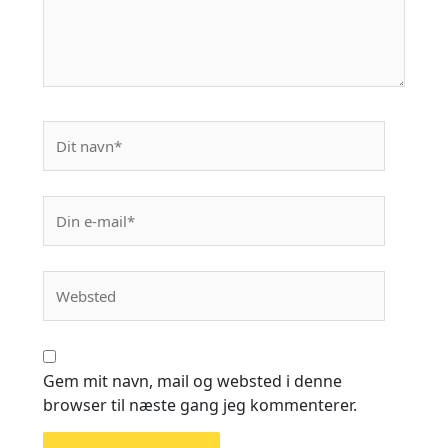
Gem mit navn, mail og websted i denne
browser til næste gang jeg kommenterer.